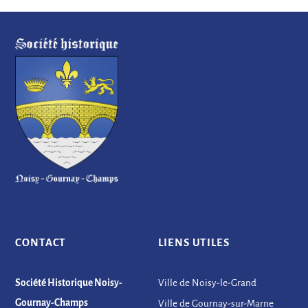
CONTACT
LIENS UTILES
Société Historique Noisy-
Ville de Noisy-le-Grand
Gournay-Champs
Ville de Gournay-sur-Marne