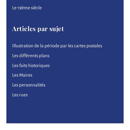
Le 19ème siècle
Articles par sujet
Illustration de la période par les cartes postales
Les différents plans
Les faits historiques
Les Maires
Les personnalités
Les rues