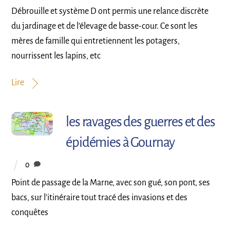
Débrouille et système D ont permis une relance discrète
du jardinage et de l’élevage de basse-cour. Ce sont les
mères de famille qui entretiennent les potagers,
nourrissent les lapins, etc
Lire
les ravages des guerres et des
épidémies à Gournay
0
Point de passage de la Marne, avec son gué, son pont, ses
bacs, sur l’itinéraire tout tracé des invasions et des
conquêtes