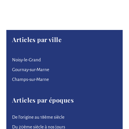
Articles par ville
Noisy-le-Grand
Gournay-sur-Marne
Champs-sur-Marne
Articles par époques
De l’origine au 18ème siècle
Du 20ème siècle à nos jours