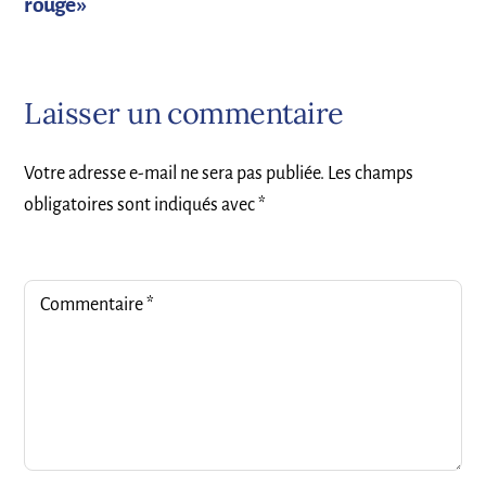
rouge »
Laisser un commentaire
Votre adresse e-mail ne sera pas publiée.
Les champs
obligatoires sont indiqués avec
*
Commentaire
*