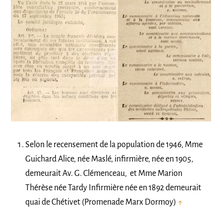
Selon le recensement de la population de 1946, Mme
Guichard Alice, née Maslé, infirmière, née en 1905,
demeurait Av. G. Clémenceau, et Mme Marion
Thérèse née Tardy Infirmière née en 1892 demeurait
quai de Chétivet (Promenade Marx Dormoy)
↑