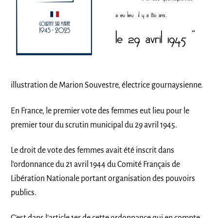
illustration de Marion Souvestre, électrice gournaysienne.
En France, le premier vote des femmes eut lieu pour le
premier tour du scrutin municipal du 29 avril 1945.
Le droit de vote des femmes avait été inscrit dans
l’ordonnance du 21 avril 1944 du Comité Français de
Libération Nationale portant organisation des pouvoirs
publics.