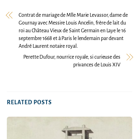
Contrat de mariage de Mlle Marie Levassor, dame de
Gournay avec Messire Louis Ancelin, frère de lait du
roi au Château Vieux de Saint Germain en Laye le 16
septembre 1668 et à Paris le lendemain par devant
André Laurent notaire royal.
Perette Dufour, nourrice royale, si curieuse des
privances de Louis XIV
RELATED POSTS