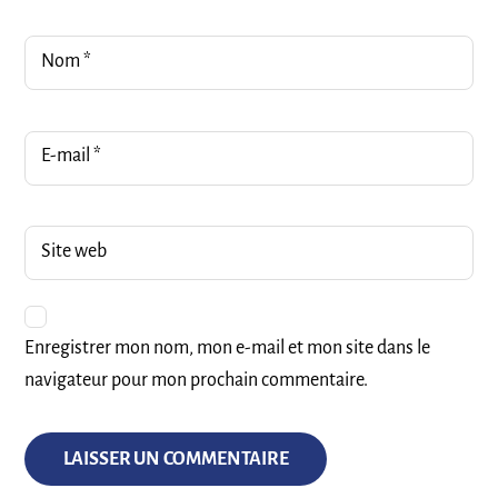
Nom
*
E-mail
*
Site web
Enregistrer mon nom, mon e-mail et mon site dans le
navigateur pour mon prochain commentaire.