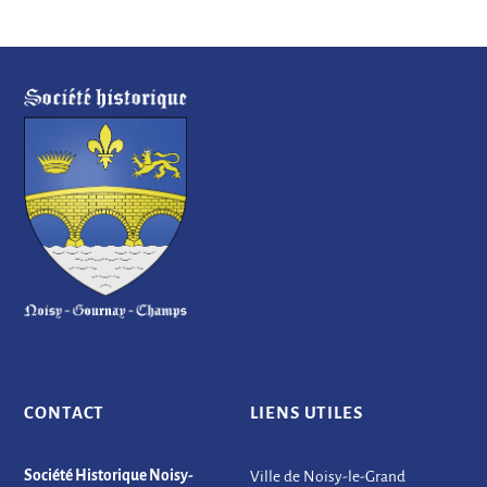
CONTACT
LIENS UTILES
Société Historique Noisy-
Ville de Noisy-le-Grand