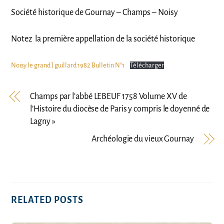
Société historique de Gournay – Champs – Noisy
Notez la première appellation de la société historique
Noisy le grand J guillard 1982 Bulletin N°1
Télécharger
Champs par l’abbé LEBEUF 1758 Volume XV de
l’Histoire du diocèse de Paris y compris le doyenné de
Lagny »
Archéologie du vieux Gournay
RELATED POSTS