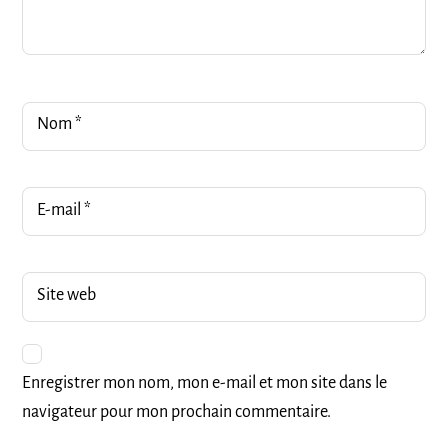
Nom
*
E-mail
*
Site web
Enregistrer mon nom, mon e-mail et mon site dans le
navigateur pour mon prochain commentaire.