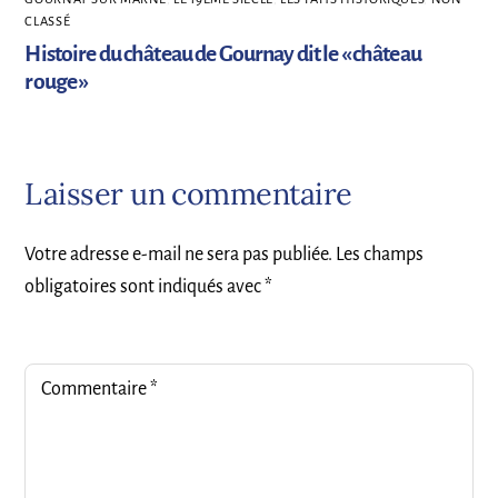
CLASSÉ
Histoire du château de Gournay dit le « château
rouge »
Laisser un commentaire
Votre adresse e-mail ne sera pas publiée.
Les champs
obligatoires sont indiqués avec
*
Commentaire
*