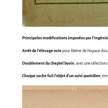
Principales modifications imposées par l’ingénieu
Arrêt de l’élevage ovin
pour libérer de l’espace (lo
Doublement du cheptel bovin
, avec une sélection d
Chaque vache fait l’objet d’un suivi quotidien
, en