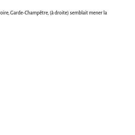
égoire, Garde-Champêtre, (à droite) semblait mener la