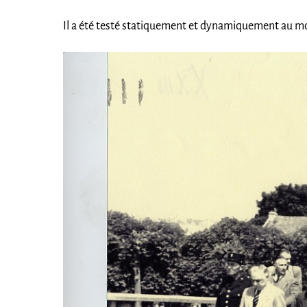
Il a été testé statiquement et dynamiquement au mo