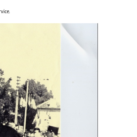
vice.