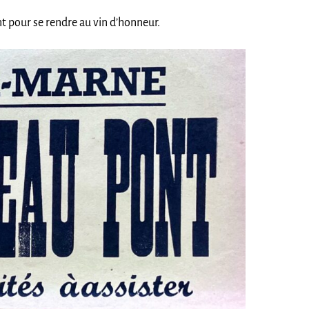
t pour se rendre au vin d’honneur.