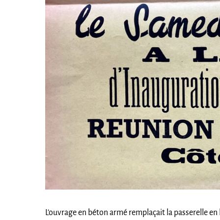
L’ouvrage en béton armé remplaçait la passerelle en b