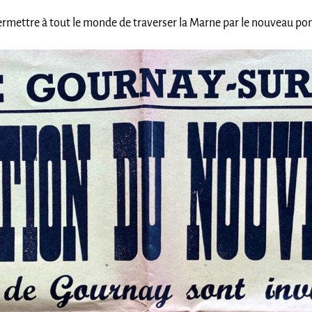
ermettre à tout le monde de traverser la Marne par le nouveau pon