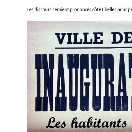
Les discours seraient prononcés côté Chelles pour p