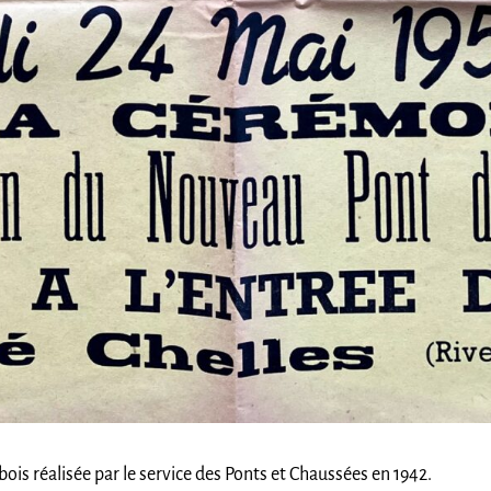
ois réalisée par le service des Ponts et Chaussées en 1942.