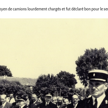
yen de camions lourdement chargés et fut déclaré bon pour le ser