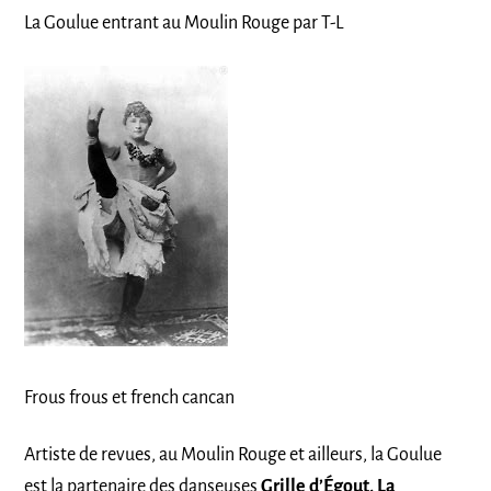
La Goulue entrant au Moulin Rouge par T-L
Frous frous et french cancan
Artiste de revues, au Moulin Rouge et ailleurs, la Goulue
est la partenaire des danseuses
Grille d’Égout, La