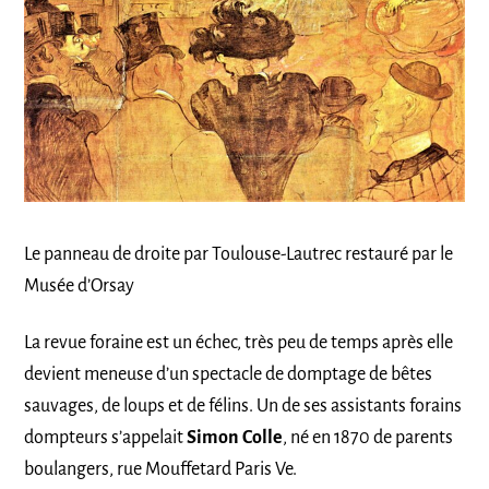
Le panneau de droite par Toulouse-Lautrec restauré par le
Musée d’Orsay
La revue foraine est un échec, très peu de temps après elle
devient meneuse d’un spectacle de domptage de bêtes
sauvages, de loups et de félins. Un de ses assistants forains
dompteurs s’appelait
Simon Colle
, né en 1870 de parents
boulangers, rue Mouffetard Paris Ve.