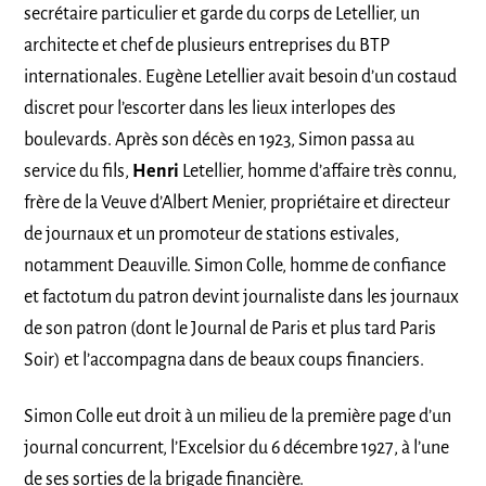
secrétaire particulier et garde du corps de Letellier, un
architecte et chef de plusieurs entreprises du BTP
internationales. Eugène Letellier avait besoin d’un costaud
discret pour l’escorter dans les lieux interlopes des
boulevards. Après son décès en 1923, Simon passa au
service du fils,
Henri
Letellier, homme d’affaire très connu,
frère de la Veuve d’Albert Menier, propriétaire et directeur
de journaux et un promoteur de stations estivales,
notamment Deauville. Simon Colle, homme de confiance
et factotum du patron devint journaliste dans les journaux
de son patron (dont le Journal de Paris et plus tard Paris
Soir) et l’accompagna dans de beaux coups financiers.
Simon Colle eut droit à un milieu de la première page d’un
journal concurrent, l’Excelsior du 6 décembre 1927, à l’une
de ses sorties de la brigade financière.