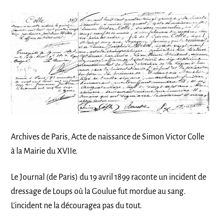
Archives de Paris, Acte de naissance de Simon Victor Colle
à la Mairie du XVIIe.
Le Journal (de Paris) du 19 avril 1899 raconte un incident de
dressage de Loups où la Goulue fut mordue au sang.
L’incident ne la découragea pas du tout.