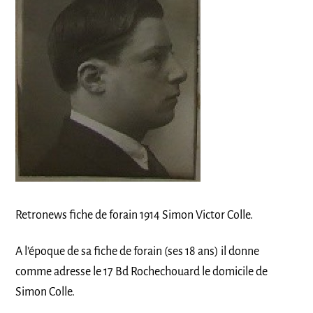
Retronews fiche de forain 1914 Simon Victor Colle.
A l’époque de sa fiche de forain (ses 18 ans) il donne
comme adresse le 17 Bd Rochechouard le domicile de
Simon Colle.