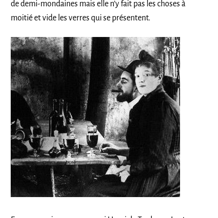
de demi-mondaines mais elle n’y fait pas les choses à
moitié et vide les verres qui se présentent.