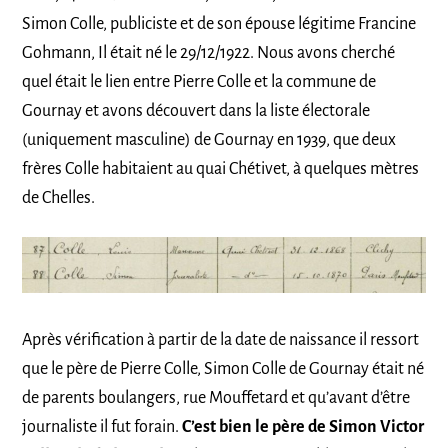
Simon Colle, publiciste et de son épouse légitime Francine
Gohmann, Il était né le 29/12/1922. Nous avons cherché
quel était le lien entre Pierre Colle et la commune de
Gournay et avons découvert dans la liste électorale
(uniquement masculine) de Gournay en 1939, que deux
frères Colle habitaient au quai Chétivet, à quelques mètres
de Chelles.
Après vérification à partir de la date de naissance il ressort
que le père de Pierre Colle, Simon Colle de Gournay était né
de parents boulangers, rue Mouffetard et qu’avant d’être
journaliste il fut forain.
C’est bien le père de Simon Victor