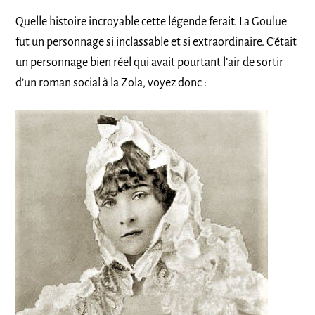
Quelle histoire incroyable cette légende ferait. La Goulue
fut un personnage si inclassable et si extraordinaire. C’était
un personnage bien réel qui avait pourtant l’air de sortir
d’un roman social à la Zola, voyez donc :