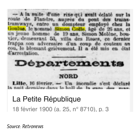
Source: Retronews