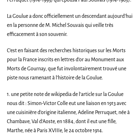
La Goulue a donc officiellement un descendant aujourd’hui
en la personne de M. Michel Souvais qui veille très
efficacement à son souvenir.
C’est en faisant des recherches historiques sur les Morts
pour la France inscrits en lettres d’or au Monument aux
Morts de Gournay, que fut involontairement trouvé une
piste nous ramenant à l’histoire de la Goulue.
1. une petite note de wikipedia de l’article sur la Goulue
nous dit : Simon-Victor Colle eut une liaison en 1913 avec
une cuisinière d’origine italienne, Adeline Perruquet, née à
Chambave, Val d’Aoste, en 1884, dont il eut une fille,
Marthe, née à Paris XVIIIe, le 24 octobre 1914.