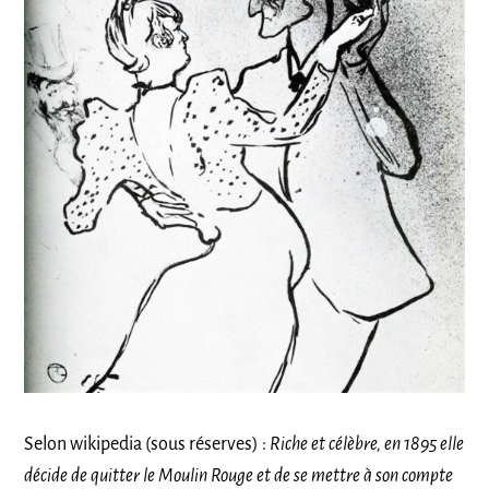
Selon wikipedia (sous réserves) :
Riche et célèbre, en 1895 elle
décide de quitter le Moulin Rouge et de se mettre à son compte