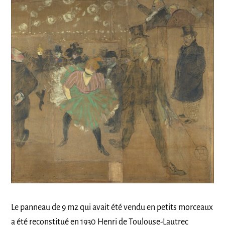
Le panneau de 9 m2 qui avait été vendu en petits morceaux
a été reconstitué en 1930 Henri de Toulouse-Lautrec