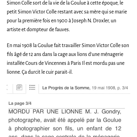
Simon Colle sort de la vie de la Goulue à cette époque, le
petit Simon Victor Colle restant avec sa mère qui se marie
pour la première fois en 1900 à Joseph N. Droxler, un
artiste et dompteur de fauves.
En mai 1908 la Goulue fait travailler Simon Victor Colle son
fils âgé de 12 ans dans la cage aux lions d’une ménagerie
installée Cours de Vincennes à Paris Il est mordu pas une
lionne. Ça durcit le cuir parait-il.