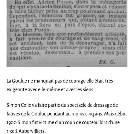
La Goulue ne manquait pas de courage elle était très
exigeante avec elle-même et avec les siens.
Simon Colle va faire partie du spectacle de dressage de
fauves de la Goulue pendant au moins cinq ans. Mais début
1900 Simon fut victime d’un coup de couteau lors d’une
rixe à Aubervilliers.