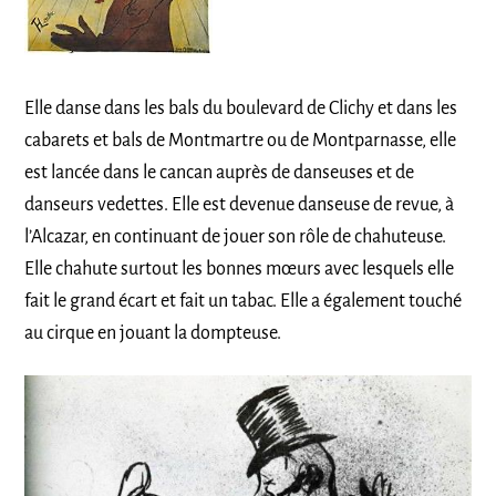
Elle danse dans les bals du boulevard de Clichy et dans les
cabarets et bals de Montmartre ou de Montparnasse, elle
est lancée dans le cancan auprès de danseuses et de
danseurs vedettes. Elle est devenue danseuse de revue, à
l’Alcazar, en continuant de jouer son rôle de chahuteuse.
Elle chahute surtout les bonnes mœurs avec lesquels elle
fait le grand écart et fait un tabac. Elle a également touché
au cirque en jouant la dompteuse.