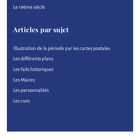
Le 19ème siècle
Articles par sujet
Illustration de la période par les cartes postales
Les différents plans
Les faits historiques
Les Maires
Les personnalités
Les rues