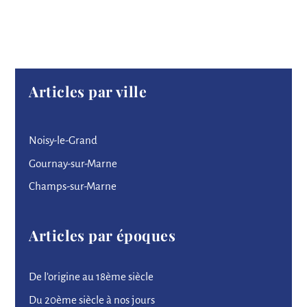
Articles par ville
Noisy-le-Grand
Gournay-sur-Marne
Champs-sur-Marne
Articles par époques
De l’origine au 18ème siècle
Du 20ème siècle à nos jours