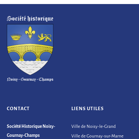
CONTACT
LIENS UTILES
Société Historique Noisy-
Ville de Noisy-le-Grand
Gournay-Champs
Ville de Gournay-sur-Marne