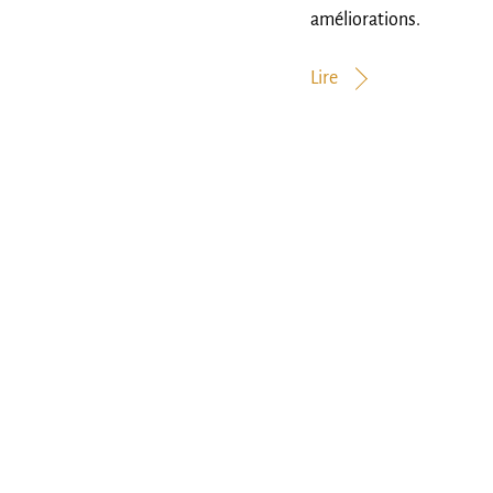
améliorations.
Lire