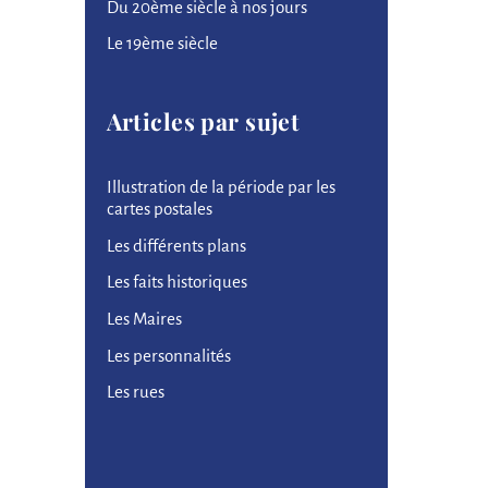
Du 20ème siècle à nos jours
Le 19ème siècle
Articles par sujet
Illustration de la période par les
cartes postales
Les différents plans
Les faits historiques
Les Maires
Les personnalités
Les rues