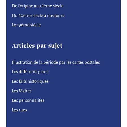
De l’origine au 18ème siècle
Du 20ème siècle à nos jours
Le 19ème siècle
Articles par sujet
Illustration de la période par les cartes postales
Les différents plans
Les faits historiques
Les Maires
Les personnalités
Les rues