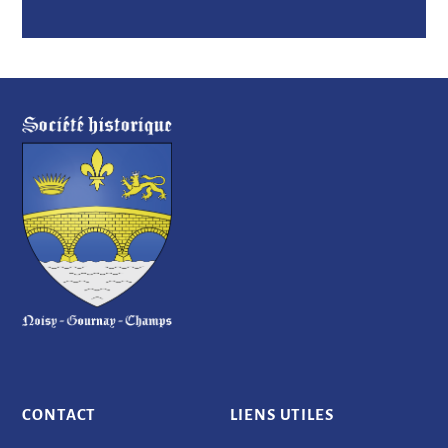
CONTACT
LIENS UTILES