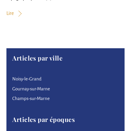
Lire
Articles par ville
Noisy-le-Grand
Gournay-sur-Marne
Champs-sur-Marne
Articles par époques