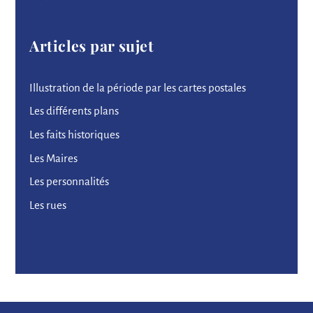
Articles par sujet
Illustration de la période par les cartes postales
Les différents plans
Les faits historiques
Les Maires
Les personnalités
Les rues