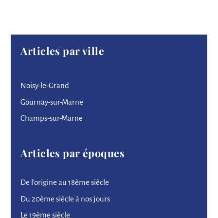
Articles par ville
Noisy-le-Grand
Gournay-sur-Marne
Champs-sur-Marne
Articles par époques
De l’origine au 18ème siècle
Du 20ème siècle à nos jours
Le 19ème siècle