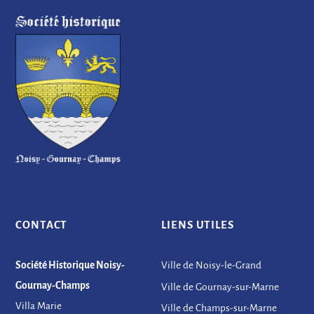
CONTACT
LIENS UTILES
Société Historique Noisy-
Ville de Noisy-le-Grand
Gournay-Champs
Ville de Gournay-sur-Marne
Villa Marie
Ville de Champs-sur-Marne