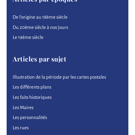
De l’origine au 18ème siècle
Du 20ème siècle à nos jours
Le 19ème siècle
Articles par sujet
Illustration de la période par les cartes postales
Les différents plans
Les faits historiques
Les Maires
Les personnalités
Les rues