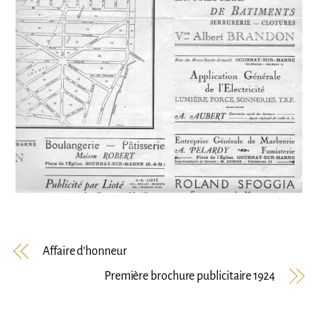
Affaire d’honneur
Première brochure publicitaire 1924