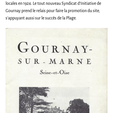
locales en 1924. Le tout nouveau Syndicat d’Initiative de
Gournay prend le relais pour faire la promotion du site,
s’appuyant aussi sur le succès de la Plage.