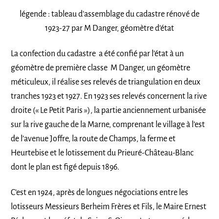
légende : tableau d’assemblage du cadastre rénové de
1923-27 par M Danger, géomètre d’état
La confection du cadastre a été confié par l’état à un
géomètre de première classe M Danger, un géomètre
méticuleux, il réalise ses relevés de triangulation en deux
tranches 1923 et 1927. En 1923 ses relevés concernent la rive
droite (« Le Petit Paris »), la partie anciennement urbanisée
sur la rive gauche de la Marne, comprenant le village à l’est
de l’avenue Joffre, la route de Champs, la ferme et
Heurtebise et le lotissement du Prieuré-Château-Blanc
dont le plan est figé depuis 1896.
C’est en 1924, après de longues négociations entre les
lotisseurs Messieurs Berheim Frères et Fils, le Maire Ernest