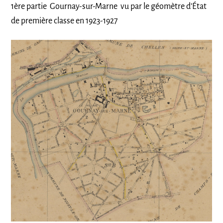
1ère partie Gournay-sur-Marne vu par le géomètre d’État
de première classe en 1923-1927