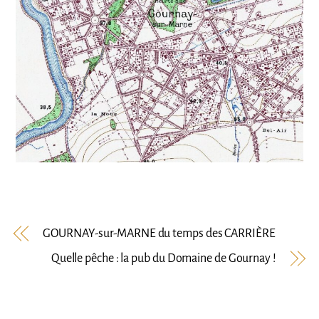
GOURNAY-sur-MARNE du temps des CARRIÈRE
Quelle pêche : la pub du Domaine de Gournay !