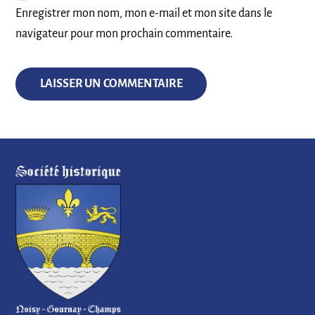
Enregistrer mon nom, mon e-mail et mon site dans le
navigateur pour mon prochain commentaire.