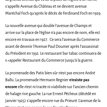
s’appelle Avenue du Château et ne devient avenue
Maréchal Foch qu’après le décès de Ferdinand Foch en 1929.
La nouvelle avenue qui double l’avenue de Champs et
arrive sur la place de l’église n’a pas encore de nom, elle est
encore en travaux en 1927. Ce sera l’avenue du Commerce
avant de devenir l’Avenue Paul Doumer après l’assassinat
du Président en 1932. Le restaurant bar tabac continuera de
s »appeler Restaurant du Commerce jusqu’à la guerre.
La promenade des Patis bien sûr n’est pas encore André
Ballu. La promenade Hermann Regnier
n’existe pas
encore
elle n’est ni tracée ni viabilisée sur l’ancien chemin
de halage rive gauche. La rue Ernest Pécheux (décédé en
janvier 1925) s’appelle encore rue du Prieuré. L’avenue de la