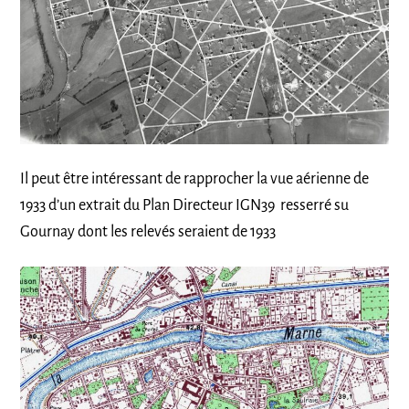
Il peut être intéressant de rapprocher la vue aérienne de
1933 d’un extrait du Plan Directeur IGN39 resserré su
Gournay dont les relevés seraient de 1933