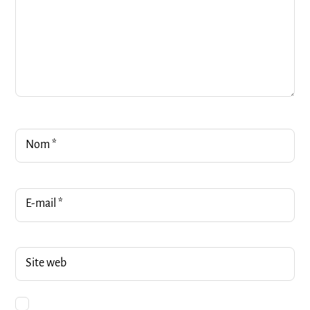
Nom
*
E-mail
*
Site web