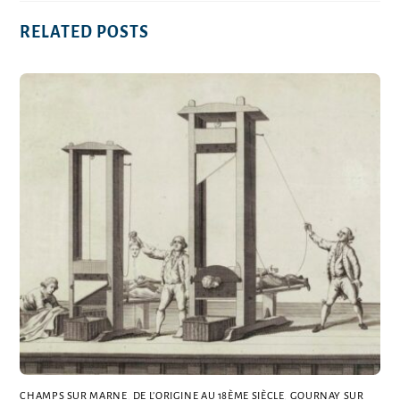
RELATED POSTS
CHAMPS SUR MARNE
,
DE L’ORIGINE AU 18ÈME SIÈCLE
,
GOURNAY SUR