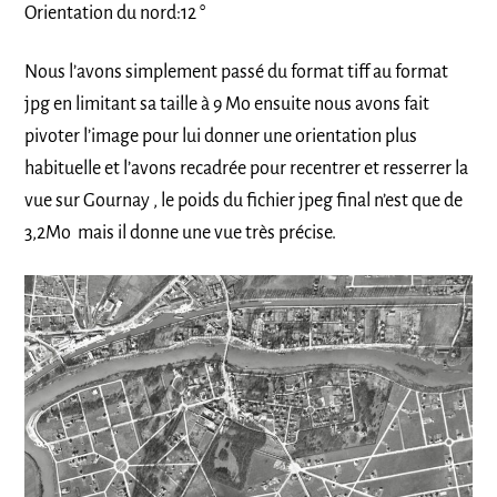
Orientation du nord:12 °
Nous l’avons simplement passé du format tiff au format
jpg en limitant sa taille à 9 Mo ensuite nous avons fait
pivoter l’image pour lui donner une orientation plus
habituelle et l’avons recadrée pour recentrer et resserrer la
vue sur Gournay , le poids du fichier jpeg final n’est que de
3,2Mo mais il donne une vue très précise.